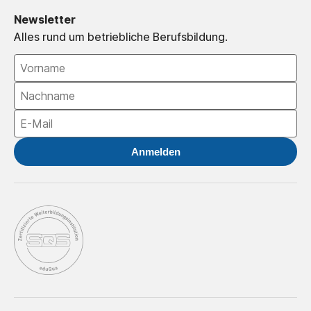
Newsletter
Alles rund um betriebliche Berufsbildung.
Anmelden