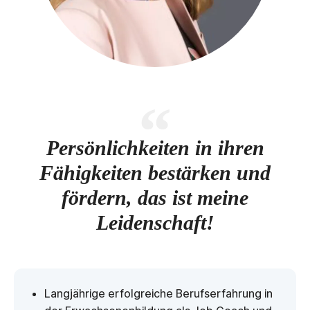
Persönlichkeiten in ihren
Fähigkeiten bestärken und
fördern, das ist meine
Leidenschaft!
Langjährige erfolgreiche Berufserfahrung in