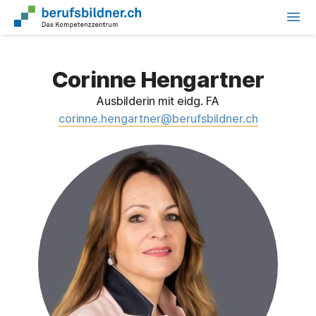
Corinne Hengartner
Ausbilderin mit eidg. FA
corinne.hengartner@berufsbildner.ch