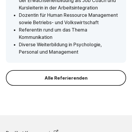
der Erwachsenenbildung als Job Coach und
Kursleiterin in der Arbeitsintegration
Dozentin für Human Ressource Management
sowie Betriebs- und Volkswirtschaft
Referentin rund um das Thema
Kommunikation
Diverse Weiterbildung in Psychologie,
Personal und Management
Alle Referierenden