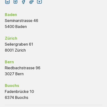
Baden
Seminarstrasse 46
5400 Baden
Zürich
Seilergraben 61
8001 Zürich
Bern
Riedbachstrasse 96
3027 Bern
Buochs
Fadenbrücke 10
6374 Buochs