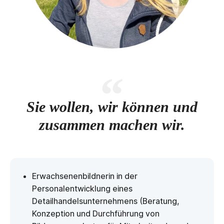
Sie wollen, wir können und
zusammen machen wir.
Erwachsenenbildnerin in der
Personalentwicklung eines
Detailhandelsunternehmens (Beratung,
Konzeption und Durchführung von