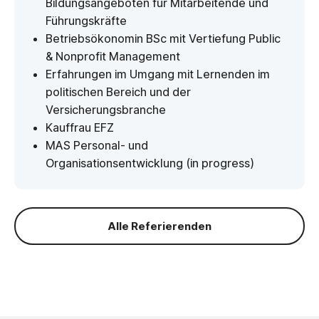
Bildungsangeboten für Mitarbeitende und
Führungskräfte
Betriebsökonomin BSc mit Vertiefung Public
& Nonprofit Management
Erfahrungen im Umgang mit Lernenden im
politischen Bereich und der
Versicherungsbranche
Kauffrau EFZ
MAS Personal- und
Organisationsentwicklung (in progress)
Alle Referierenden