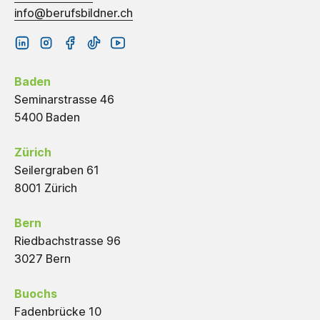
info@berufsbildner.ch
Baden
Seminarstrasse 46
5400 Baden
Zürich
Seilergraben 61
8001 Zürich
Bern
Riedbachstrasse 96
3027 Bern
Buochs
Fadenbrücke 10