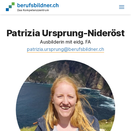
Patrizia Ursprung-Nideröst
Ausbilderin mit eidg. FA
patrizia.ursprung@berufsbildner.ch