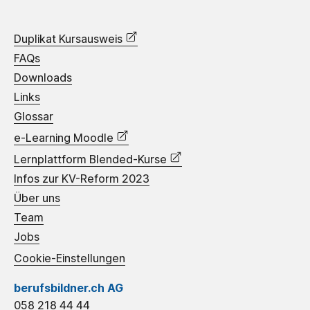
Duplikat Kursausweis
FAQs
Downloads
Links
Glossar
e-Learning Moodle
Lernplattform Blended-Kurse
Infos zur KV-Reform 2023
Über uns
Team
Jobs
Cookie-Einstellungen
berufsbildner.ch AG
058 218 44 44