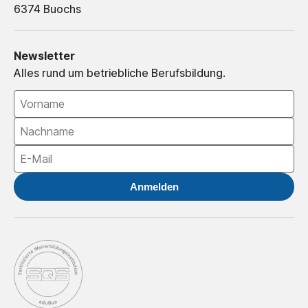
6374 Buochs
Newsletter
Alles rund um betriebliche Berufsbildung.
Anmelden