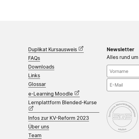
Duplikat Kursausweis
Newsletter
Alles rund um
FAQs
Downloads
Links
Glossar
e-Learning Moodle
Lernplattform Blended-Kurse
Infos zur KV-Reform 2023
Über uns
Team