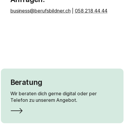
business@berufsbildner.ch
|
058 218 44 44
Beratung
Wir beraten dich gerne digital oder per
Telefon zu unserem Angebot.