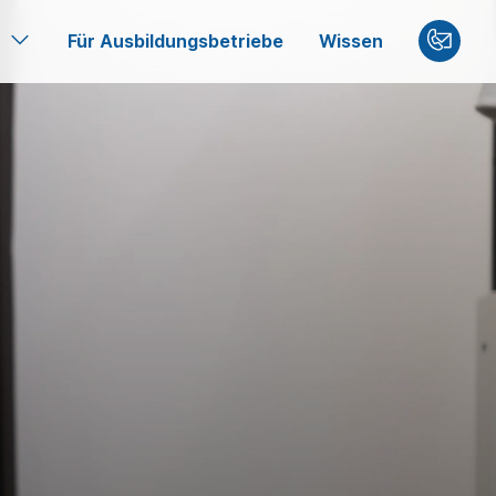
Für Ausbildungsbetriebe
Wissen