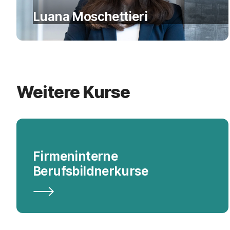
Luana Moschettieri
Weitere Kurse
Firmeninterne
Berufsbildnerkurse