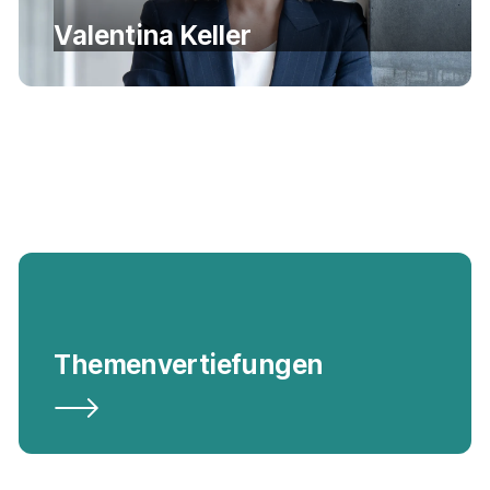
Valentina Keller
Themenvertiefungen