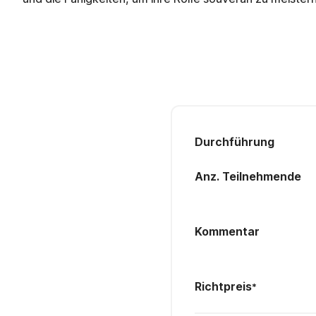
Durchführung
Anz. Teilnehmende
Kommentar
Richtpreis
*