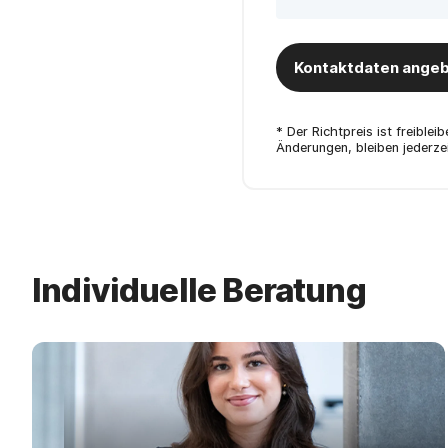
Kontaktdaten angeb
* Der Richtpreis ist freible
Änderungen, bleiben jederzei
Individuelle Beratung