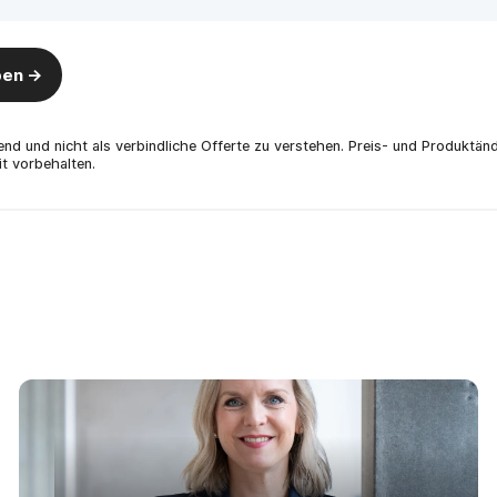
en ->
ibend und nicht als verbindliche Offerte zu verstehen. Preis- und Produktä
t vorbehalten.