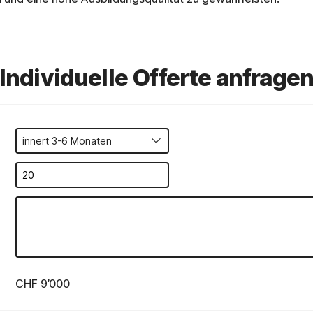
Individuelle Offerte anfrage
CHF 9’000