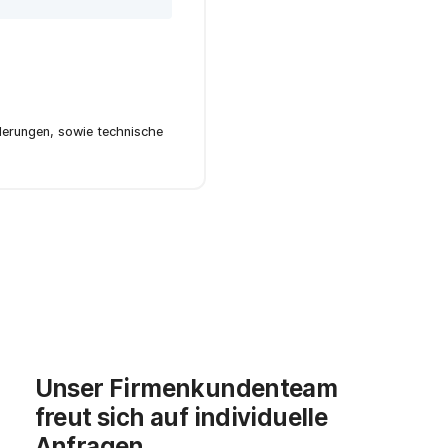
nderungen, sowie technische
Unser Firmenkundenteam
freut sich auf individuelle
Anfragen.