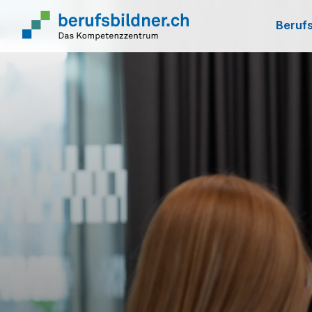
Berufs