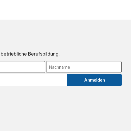
 betriebliche Berufsbildung.
Anmelden