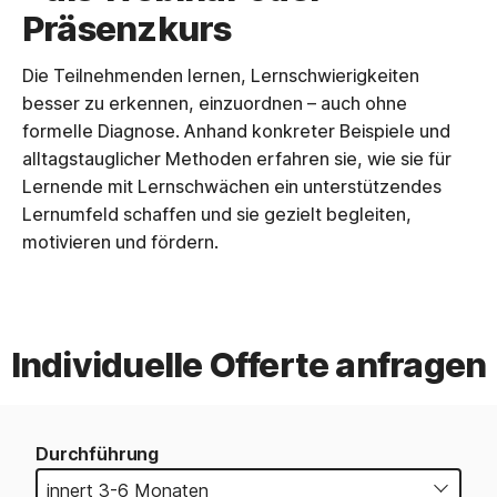
Präsenzkurs
Die Teilnehmenden lernen, Lernschwierigkeiten
besser zu erkennen, einzuordnen – auch ohne
formelle Diagnose. Anhand konkreter Beispiele und
alltagstauglicher Methoden erfahren sie, wie sie für
Lernende mit Lernschwächen ein unterstützendes
Lernumfeld schaffen und sie gezielt begleiten,
motivieren und fördern.
Individuelle Offerte anfragen
Durchführung