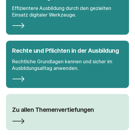
Effizientere Ausbildung durch den gezielten
Einsatz digitaler Werkzeuge.
Rechte und Pflichten in der Ausbildung
Rechtliche Grundlagen kennen und sicher im
Ausbildungsalltag anwenden.
Zu allen Themenvertiefungen