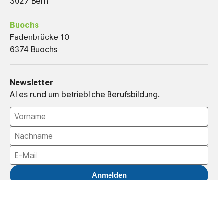
3027 Bern
Buochs
Fadenbrücke 10
6374 Buochs
Newsletter
Alles rund um betriebliche Berufsbildung.
Anmelden