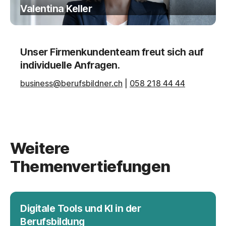
Valentina Keller
Unser Firmenkundenteam freut sich auf
individuelle Anfragen.
business@berufsbildner.ch
|
058 218 44 44
Weitere
Themenvertiefungen
Digitale Tools und KI in der
Berufsbildung