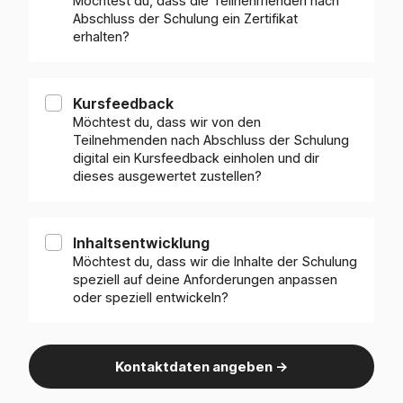
Möchtest du, dass die Teilnehmenden nach
Abschluss der Schulung ein Zertifikat
erhalten?
Kursfeedback
Möchtest du, dass wir von den
Teilnehmenden nach Abschluss der Schulung
digital ein Kursfeedback einholen und dir
dieses ausgewertet zustellen?
Inhaltsentwicklung
Möchtest du, dass wir die Inhalte der Schulung
speziell auf deine Anforderungen anpassen
oder speziell entwickeln?
Kontaktdaten angeben ->