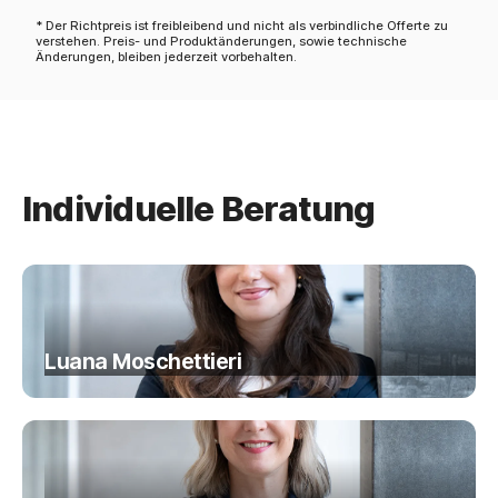
* Der Richtpreis ist freibleibend und nicht als verbindliche Offerte zu
verstehen. Preis- und Produktänderungen, sowie technische
Änderungen, bleiben jederzeit vorbehalten.
Individuelle Beratung
Luana Moschettieri