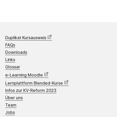
Duplikat Kursausweis
FAQs
Downloads
Links
Glossar
e-Learning Moodle
Lernplattform Blended-Kurse
Infos zur KV-Reform 2023
Über uns
Team
Jobs