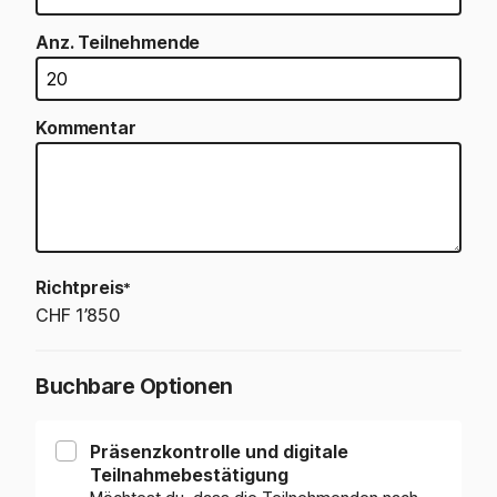
Anz. Teilnehmende
Kommentar
Richtpreis
*
CHF 1’850
Buchbare Optionen
Präsenzkontrolle und digitale
Teilnahmebestätigung