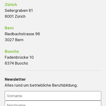
Zürich
Seilergraben 61
8001 Zürich
Bern
Riedbachstrasse 96
3027 Bern
Buochs
Fadenbrücke 10
6374 Buochs
Newsletter
Alles rund um betriebliche Berufsbildung.