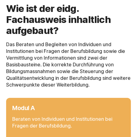
Wie ist der eidg.
Fachausweis inhaltlich
aufgebaut?
Das Beraten und Begleiten von Individuen und
Institutionen bei Fragen der Berufsbildung sowie die
Vermittlung von Informationen sind zwei der
Basisbausteine. Die korrekte Durchführung von
Bildungsmassnahmen sowie die Steuerung der
Qualitätsentwicklung in der Berufsbildung sind weitere
Schwerpunkte dieser Weiterbildung.
Modul A
Beraten von Individuen und Institutionen bei
Fragen der Berufsbildung.