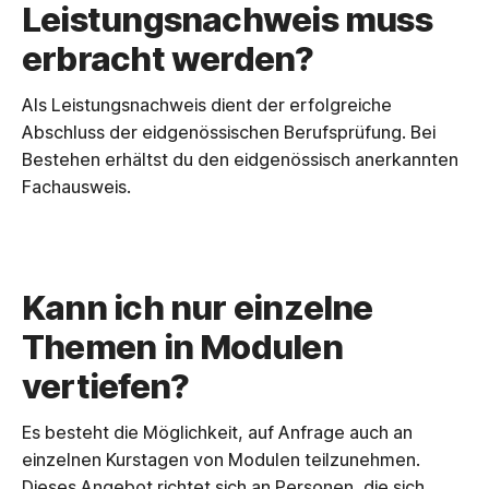
Leistungsnachweis muss
erbracht werden?
Als Leistungsnachweis dient der erfolgreiche
Abschluss der eidgenössischen Berufsprüfung. Bei
Bestehen erhältst du den eidgenössisch anerkannten
Fachausweis.
Kann ich nur einzelne
Themen in Modulen
vertiefen?
Es besteht die Möglichkeit, auf Anfrage auch an
einzelnen Kurstagen von Modulen teilzunehmen.
Dieses Angebot richtet sich an Personen, die sich