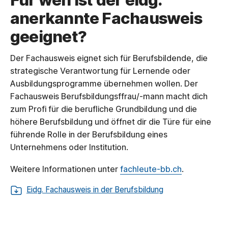
Für wen ist der eidg.
anerkannte Fachausweis
geeignet?
Der Fachausweis eignet sich für Berufsbildende, die
strategische Verantwortung für Lernende oder
Ausbildungsprogramme übernehmen wollen. Der
Fachausweis Berufsbildungsffrau/-mann macht dich
zum Profi für die berufliche Grundbildung und die
höhere Berufsbildung und öffnet dir die Türe für eine
führende Rolle in der Berufsbildung eines
Unternehmens oder Institution.
Weitere Informationen unter
fachleute-bb.ch
.
Eidg. Fachausweis in der Berufsbildung