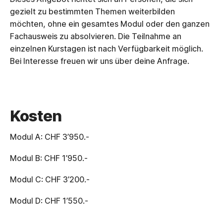
gezielt zu bestimmten Themen weiterbilden
möchten, ohne ein gesamtes Modul oder den ganzen
Fachausweis zu absolvieren. Die Teilnahme an
einzelnen Kurstagen ist nach Verfügbarkeit möglich.
Bei Interesse freuen wir uns über deine Anfrage.
Kosten
Modul A: CHF 3’950.-
Modul B: CHF 1’950.-
Modul C: CHF 3’200.-
Modul D: CHF 1’550.-