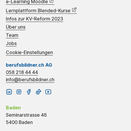
e-Learning Moodle
Lernplattform Blended-Kurse
Infos zur KV-Reform 2023
Über uns
Team
Jobs
Cookie-Einstellungen
berufsbildner.ch AG
058 218 44 44
info@berufsbildner.ch
Baden
Seminarstrasse 46
5400 Baden