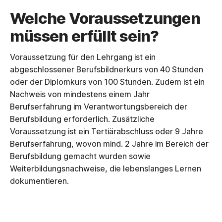
Welche Voraussetzungen
müssen erfüllt sein?
Voraussetzung für den Lehrgang ist ein
abgeschlossener Berufsbildnerkurs von 40 Stunden
oder der Diplomkurs von 100 Stunden. Zudem ist ein
Nachweis von mindestens einem Jahr
Berufserfahrung im Verantwortungsbereich der
Berufsbildung erforderlich. Zusätzliche
Voraussetzung ist ein Tertiärabschluss oder 9 Jahre
Berufserfahrung, wovon mind. 2 Jahre im Bereich der
Berufsbildung gemacht wurden sowie
Weiterbildungsnachweise, die lebenslanges Lernen
dokumentieren.