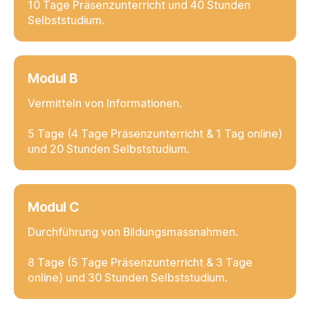
10 Tage Präsenzunterricht und 40 Stunden
Selbststudium.
Modul B
Vermitteln von Informationen.
5 Tage (4 Tage Präsenzunterricht & 1 Tag online)
und 20 Stunden Selbststudium.
Modul C
Durchführung von Bildungsmassnahmen.
8 Tage (5 Tage Präsenzunterricht & 3 Tage
online) und 30 Stunden Selbststudium.