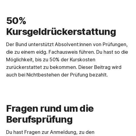
50%
Kursgeldrückerstattung
Der Bund unterstützt Absolvent:innen von Prüfungen,
die zu einem eidg. Fachausweis führen. Du hast so die
Möglichkeit, bis zu 50% der Kurskosten
zurückerstattet zu bekommen. Dieser Beitrag wird
auch bei Nichtbestehen der Prüfung bezahlt.
Fragen rund um die
Berufsprüfung
Du hast Fragen zur Anmeldung, zu den