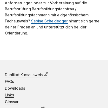
Anforderungen oder zur Vorbereitung auf die
Berufsprüfung Berufsbildungsfachfrau /
Berufsbildungsfachmann mit eidgenössischem
Fachausweis?
Sabine Scheidegger
nimmt sich gerne
deiner Fragen an und unterstützt dich bei der
Orientierung.
Duplikat Kursausweis
FAQs
Downloads
Links
Glossar