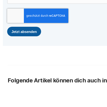
Jetzt absenden
Folgende Artikel können dich auch in