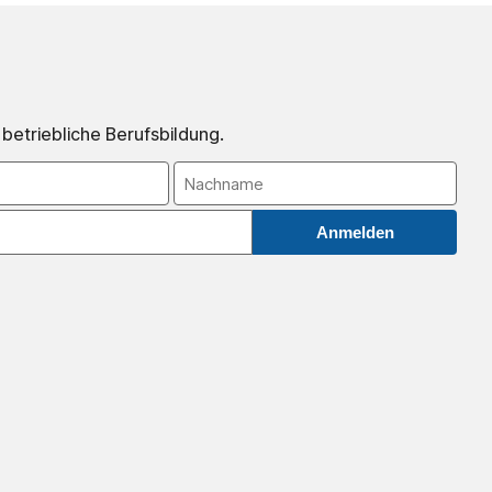
 betriebliche Berufsbildung.
Anmelden