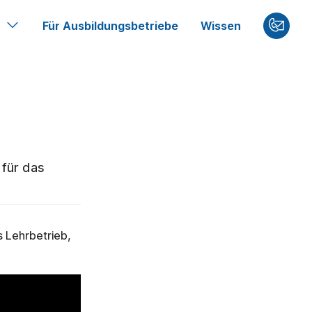
Für Ausbildungsbetriebe
Wissen
 für das
s Lehrbetrieb,