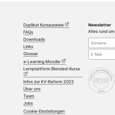
Duplikat Kursausweis
Newsletter
Alles rund um
FAQs
Downloads
Links
Glossar
e-Learning Moodle
Lernplattform Blended-Kurse
Infos zur KV-Reform 2023
Über uns
Team
Jobs
Cookie-Einstellungen