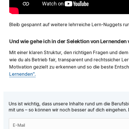
Bleib gespannt auf weitere lehrreiche Lern-Nuggets ru
Und wie gehe ich in der Selektion von Lernenden 
Mit einer klaren Struktur, den richtigen Fragen und dem
wie du als Betrieb fair, transparent und rechtssicher 
Motivation gezielt zu erkennen und so die beste Entsch
Lernenden".
Uns ist wichtig, dass unsere Inhalte rund um die Berufs
mit uns – so können wir noch besser auf dich eingehen.
E-Mail