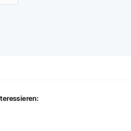
teressieren: