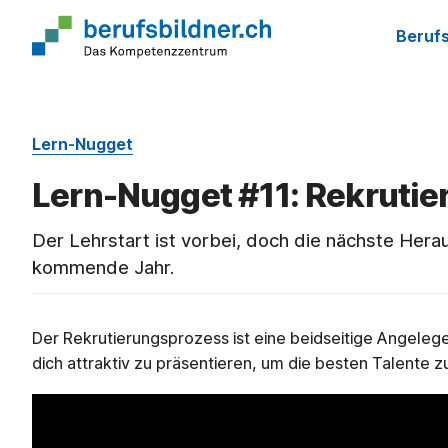
Berufs
Lern-Nugget
Lern-Nugget #11: Rekruti
Der Lehrstart ist vorbei, doch die nächste Hera
kommende Jahr.
Der Rekrutierungsprozess ist eine beidseitige Angelege
dich attraktiv zu präsentieren, um die besten Talente 