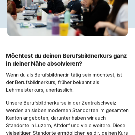
Möchtest du deinen Berufsbildnerkurs ganz
in deiner Nähe absolvieren?
Wenn du als Berufsbildner:in tätig sein möchtest, ist
der Berufsbildnerkurs, früher bekannt als
Lehrmeisterkurs, unerlässlich.
Unsere Berufsbildnerkurse in der Zentralschweiz
werden an sieben modernen Standorten im gesamten
Kanton angeboten, darunter haben wir auch
Standorte in Luzern, Altdorf und viele weitere. Diese
vielseitigen Standorte ermöglichen es dir, deinen Kurs