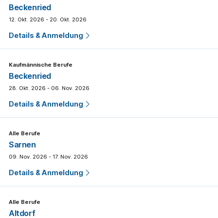
Beckenried
12. Okt. 2026 - 20. Okt. 2026
Details & Anmeldung
Kaufmännische Berufe
Beckenried
28. Okt. 2026 - 06. Nov. 2026
Details & Anmeldung
Alle Berufe
Sarnen
09. Nov. 2026 - 17. Nov. 2026
Details & Anmeldung
Alle Berufe
Altdorf