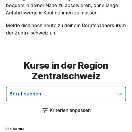
bequem in deiner Nähe zu absolvieren, ohne lange
Anfahrtswege in Kauf nehmen zu müssen.
Melde dich noch heute zu deinem Berufsbildnerkurs in
der Zentralschweiz an.
Kurse in der Region
Zentralschweiz
Beruf suchen...
Kriterien anpassen
Alle Berufe