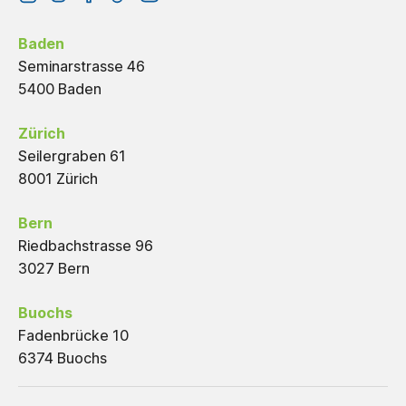
Baden
Seminarstrasse 46
5400 Baden
Zürich
Seilergraben 61
8001 Zürich
Bern
Riedbachstrasse 96
3027 Bern
Buochs
Fadenbrücke 10
6374 Buochs