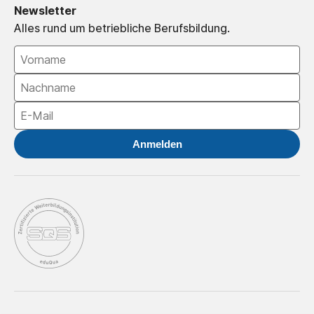
Newsletter
Alles rund um betriebliche Berufsbildung.
Anmelden