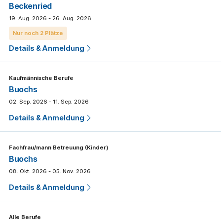
Beckenried
19. Aug. 2026 - 26. Aug. 2026
Nur noch 2 Plätze
Details & Anmeldung
Kaufmännische Berufe
Buochs
02. Sep. 2026 - 11. Sep. 2026
Details & Anmeldung
Fachfrau/mann Betreuung (Kinder)
Buochs
08. Okt. 2026 - 05. Nov. 2026
Details & Anmeldung
Alle Berufe