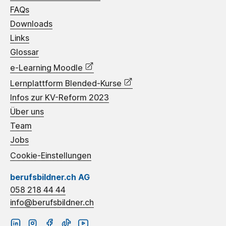
FAQs
Downloads
Links
Glossar
e-Learning Moodle
Lernplattform Blended-Kurse
Infos zur KV-Reform 2023
Über uns
Team
Jobs
Cookie-Einstellungen
berufsbildner.ch AG
058 218 44 44
info@berufsbildner.ch