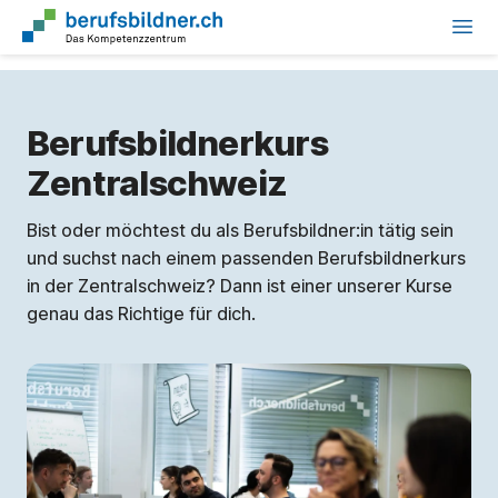
Berufsbildnerkurs
Zentralschweiz
Bist oder möchtest du als Berufsbildner:in tätig sein
und suchst nach einem passenden Berufsbildnerkurs
in der Zentralschweiz? Dann ist einer unserer Kurse
genau das Richtige für dich.