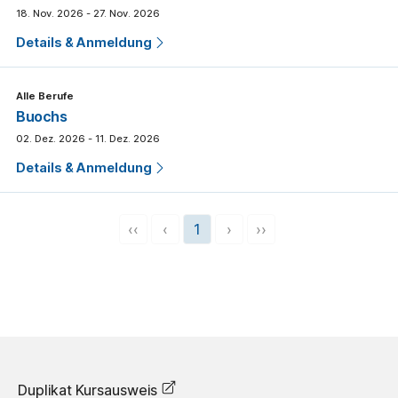
18. Nov. 2026 - 27. Nov. 2026
Details & Anmeldung
Alle Berufe
Buochs
02. Dez. 2026 - 11. Dez. 2026
Details & Anmeldung
‹‹
‹
1
›
››
Duplikat Kursausweis